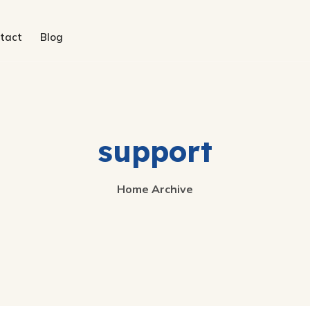
tact
Blog
support
Home
Archive