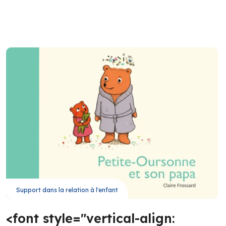
Support dans la relation à l'enfant
<font style="vertical-align: