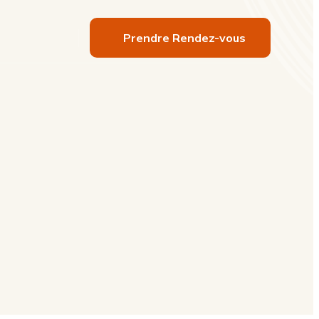
Prendre Rendez-vous