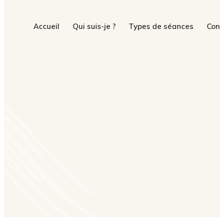
Accueil
Qui suis-je ?
Types de séances
Con