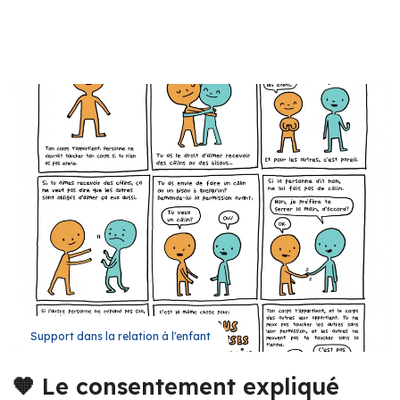
Support dans la relation à l'enfant
🧡 Le consentement expliqué